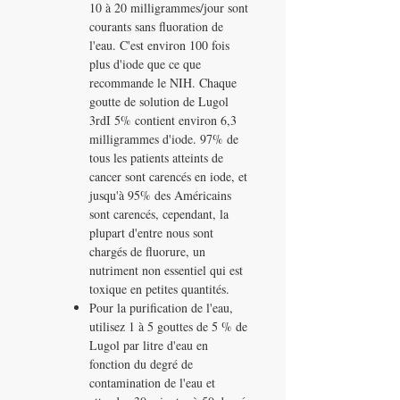
10 à 20 milligrammes/jour sont
courants sans fluoration de
l'eau. C'est environ 100 fois
plus d'iode que ce que
recommande le NIH. Chaque
goutte de solution de Lugol
3rdI 5% contient environ 6,3
milligrammes d'iode. 97% de
tous les patients atteints de
cancer sont carencés en iode, et
jusqu'à 95% des Américains
sont carencés, cependant, la
plupart d'entre nous sont
chargés de fluorure, un
nutriment non essentiel qui est
toxique en petites quantités.
Pour la purification de l'eau,
utilisez 1 à 5 gouttes de 5 % de
Lugol par litre d'eau en
fonction du degré de
contamination de l'eau et