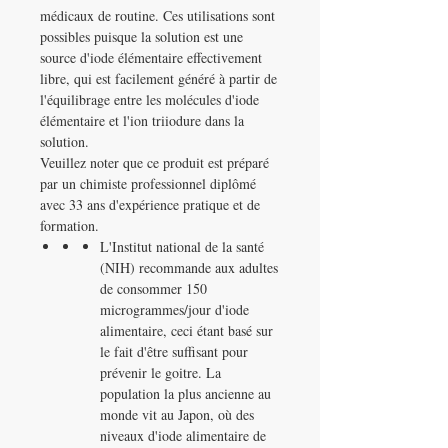
médicaux de routine. Ces utilisations sont
possibles puisque la solution est une
source d'iode élémentaire effectivement
libre, qui est facilement généré à partir de
l'équilibrage entre les molécules d'iode
élémentaire et l'ion triiodure dans la
solution.
Veuillez noter que ce produit est préparé
par un chimiste professionnel diplômé
avec 33 ans d'expérience pratique et de
formation.
L'Institut national de la santé
(NIH) recommande aux adultes
de consommer 150
microgrammes/jour d'iode
alimentaire, ceci étant basé sur
le fait d'être suffisant pour
prévenir le goitre. La
population la plus ancienne au
monde vit au Japon, où des
niveaux d'iode alimentaire de