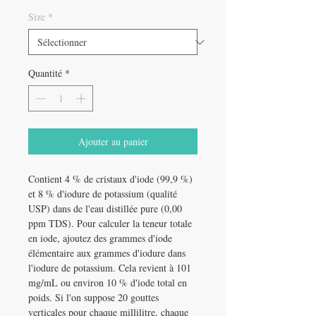
Size
*
Quantité
*
Ajouter au panier
Contient 4 % de cristaux d'iode (99,9 %)
et 8 % d'iodure de potassium (qualité
USP) dans de l'eau distillée pure (0,00
ppm TDS). Pour calculer la teneur totale
en iode, ajoutez des grammes d'iode
élémentaire aux grammes d'iodure dans
l'iodure de potassium. Cela revient à 101
mg/mL ou environ 10 % d'iode total en
poids. Si l'on suppose 20 gouttes
verticales pour chaque millilitre, chaque